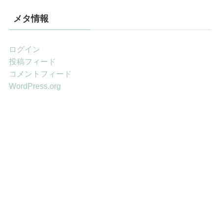
メタ情報
ログイン
投稿フィード
コメントフィード
WordPress.org