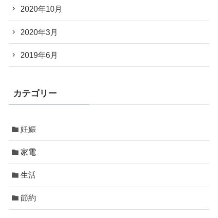
2020年10月
2020年3月
2019年6月
カテゴリー
妊娠
家電
生活
節約