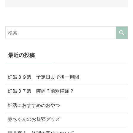
最近の投稿
妊娠３９週 予定日まで後一週間
妊娠３７週 陣痛？前駆陣痛？
妊活におすすめのおやつ
赤ちゃんのお昼寝グッズ