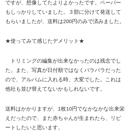
ですが、想像してたよりよかったです。ペーパー
もしっかりしていました。３部に分けて発送して
もらいましたが、送料は200円のみで済みました。
★使ってみて感じたデメリット★
トリミングの編集が出来なかったのは残念でし
た。また、写真が日付順ではなくバラバラだった
ので、アルバムに入れる時、大変でした。これは
他社も並び替えてないかもしれないです。
送料はかかりますが、1枚10円でなかなかな出来栄
えだったので、また赤ちゃんが生まれたら、リピ
ートしたいと思います。