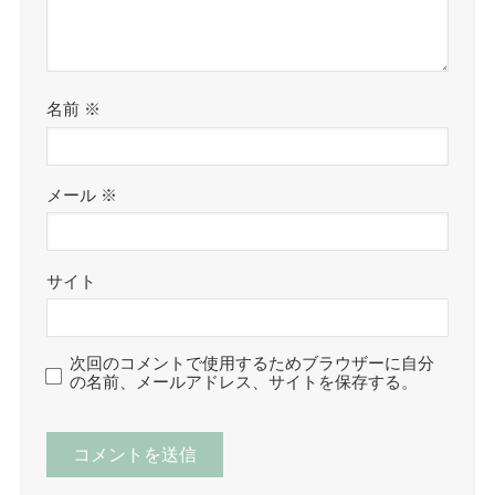
名前
※
メール
※
サイト
次回のコメントで使用するためブラウザーに自分
の名前、メールアドレス、サイトを保存する。