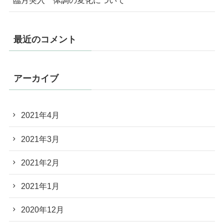
臨月突入 体調の変化について
最近のコメント
アーカイブ
2021年4月
2021年3月
2021年2月
2021年1月
2020年12月