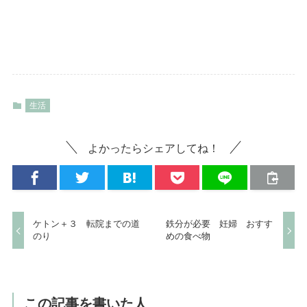
生活
よかったらシェアしてね！
ケトン＋３ 転院までの道
鉄分が必要 妊婦 おすす
のり
めの食べ物
この記事を書いた人