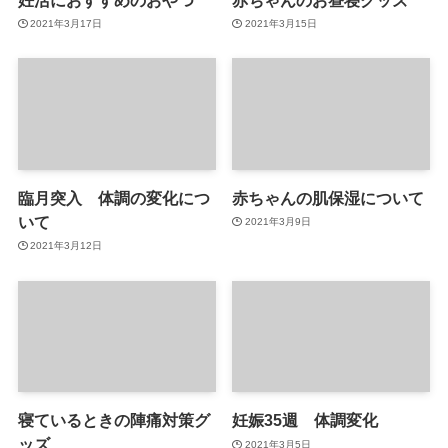
2021年3月17日
2021年3月15日
臨月突入 体調の変化につ
赤ちゃんの肌保湿について
いて
2021年3月9日
2021年3月12日
寝ているときの陣痛対策グ
妊娠35週 体調変化
ッズ
2021年3月5日