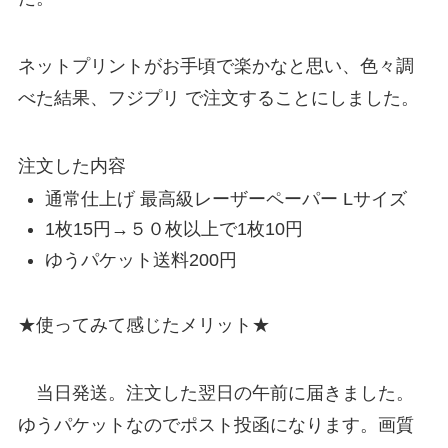
ネットプリントがお手頃で楽かなと思い、色々調
べた結果、フジプリ で注文することにしました。
注文した内容
通常仕上げ 最高級レーザーペーパー Lサイズ
1枚15円→５０枚以上で1枚10円
ゆうパケット送料200円
★使ってみて感じたメリット★
当日発送。注文した翌日の午前に届きました。
ゆうパケットなのでポスト投函になります。画質