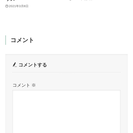
2021年3月8日
コメント
コメントする
コメント
※