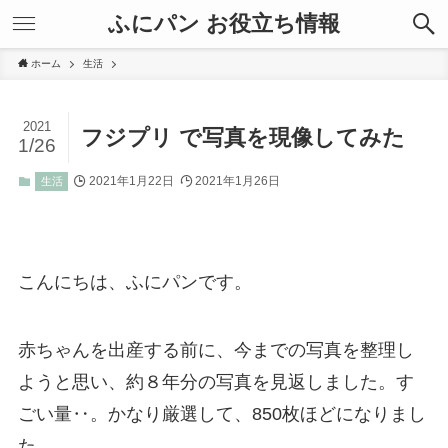
ふにパン お役立ち情報
ホーム
生活
2021
フジプリ で写真を現像してみた
1/26
2021年1月22日
2021年1月26日
生活
こんにちは、ふにパンです。
赤ちゃんを出産する前に、今までの写真を整理し
ようと思い、約８年分の写真を見返しました。す
ごい量‥。かなり厳選して、850枚ほどになりまし
た。