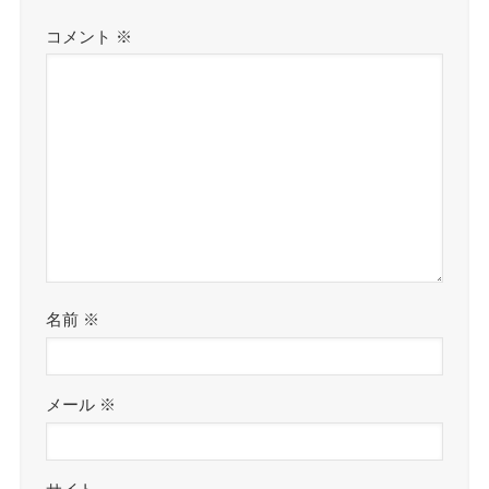
コメント
※
名前
※
メール
※