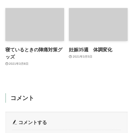
寝ているときの陣痛対策グ
妊娠35週 体調変化
ッズ
2021年3月5日
2021年3月8日
コメント
コメントする