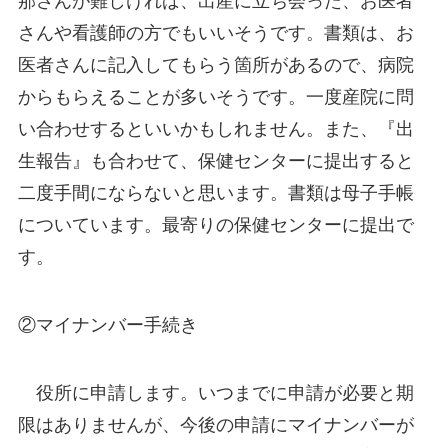
那さんが難しければ、出産に立ち会った、お医者
さんや看護師の方でもいいそうです。書類は、お
医者さんに記入してもらう箇所があるので、病院
からもらえることが多いそうです。一度産院に問
い合わせするといいかもしれません。また、『出
生報告』も合わせて、保健センターに提出すると
二度手間にならないと思います。書類は母子手帳
についています。最寄りの保健センターに提出で
す。
②マイナンバー手続き
役所に申請します。いつまでに申請が必要と期
限はありませんが、今後の申請にマイナンバーが