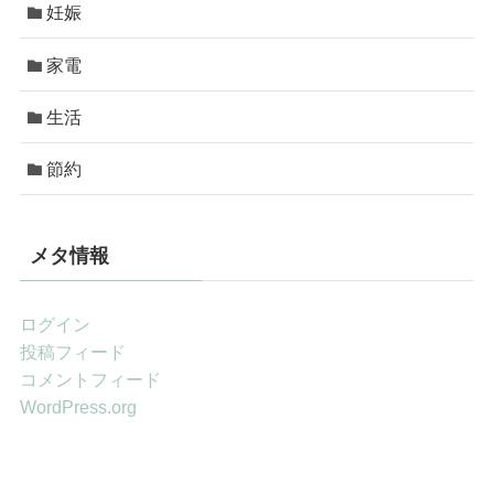
妊娠
家電
生活
節約
メタ情報
ログイン
投稿フィード
コメントフィード
WordPress.org