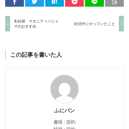
冬妊婦 マタニティパジャ
妊活中にやっていたこと
マのおすすめ
この記事を書いた人
ふにパン
趣味 : 節約