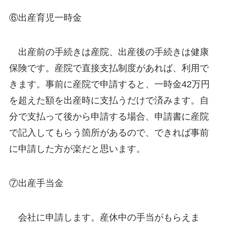
⑥出産育児一時金
出産前の手続きは産院、出産後の手続きは健康
保険です。産院で直接支払制度があれば、利用で
きます。事前に産院で申請すると、一時金42万円
を超えた額を出産時に支払うだけで済みます。自
分で支払って後から申請する場合、申請書に産院
で記入してもらう箇所があるので、できれば事前
に申請した方が楽だと思います。
⑦出産手当金
会社に申請します。産休中の手当がもらえま