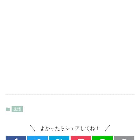
生活
よかったらシェアしてね！