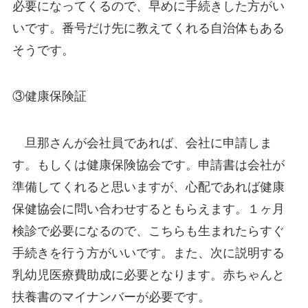
必要になってくるので、早めに手続きした方がい
いです。番号だけ先に教えてくれる自治体もある
そうです。
③健康保険証
旦那さんが会社員であれば、会社に申請しま
す。もしくは健康保険協会です。申請書は会社が
準備してくれると思いますが、心配であれば健康
保健協会に問い合わせするともらえます。１ヶ月
検診で必要になるので、こちらも生まれたらすぐ
手続きを行う方がいいです。また、次に説明する
乳幼児医療費助成に必要となります。赤ちゃんと
扶養書のマイナンバーが必要です。