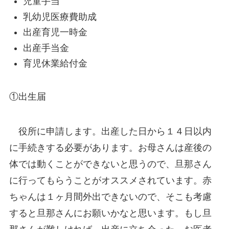
児童手当
乳幼児医療費助成
出産育児一時金
出産手当金
育児休業給付金
①出生届
役所に申請します。出産した日から１４日以内
に手続きする必要があります。お母さんは産後の
体では動くことができないと思うので、旦那さん
に行ってもらうことがオススメされています。赤
ちゃんは１ヶ月間外出できないので、そこも考慮
すると旦那さんにお願いかなと思います。もし旦