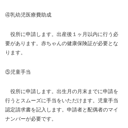
④乳幼児医療費助成
役所に申請します。出産後１ヶ月以内に行う必
要があります。赤ちゃんの健康保険証が必要とな
ります。
⑤児童手当
役所に申請します。出生月の月末までに申請を
行うとスムーズに手当をいただけます。児童手当
認定請求書を記入します。申請者と配偶者のマイ
ナンバーが必要です。