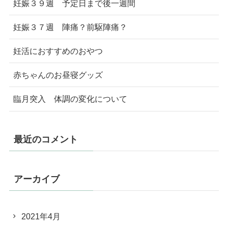
妊娠３９週 予定日まで後一週間
妊娠３７週 陣痛？前駆陣痛？
妊活におすすめのおやつ
赤ちゃんのお昼寝グッズ
臨月突入 体調の変化について
最近のコメント
アーカイブ
2021年4月