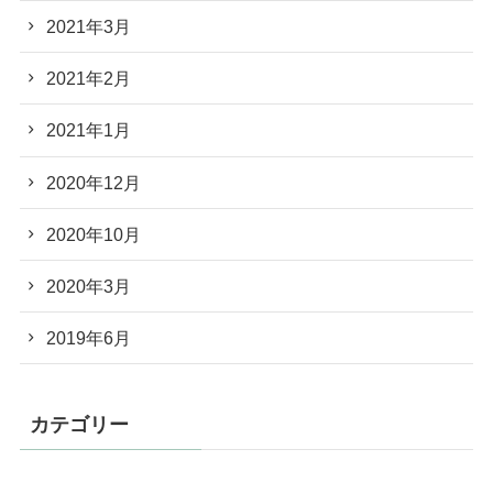
2021年3月
2021年2月
2021年1月
2020年12月
2020年10月
2020年3月
2019年6月
カテゴリー