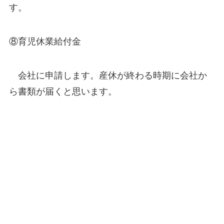
す。
⑧育児休業給付金
会社に申請します。産休が終わる時期に会社か
ら書類が届くと思います。