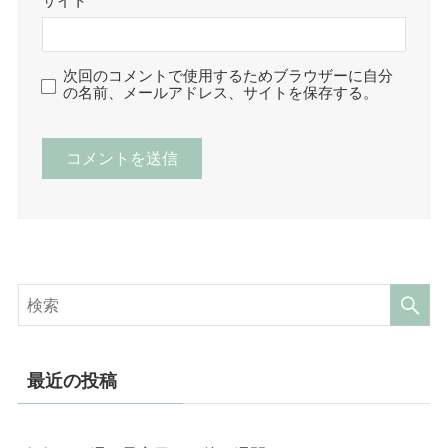
サイト
次回のコメントで使用するためブラウザーに自分
の名前、メールアドレス、サイトを保存する。
最近の投稿