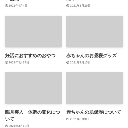
2021年4月4日
2021年3月29日
妊活におすすめのおやつ
赤ちゃんのお昼寝グッズ
2021年3月17日
2021年3月15日
臨月突入 体調の変化につ
赤ちゃんの肌保湿について
いて
2021年3月9日
2021年3月12日